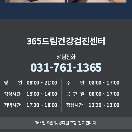
365드림건강검진센터
상담전화
031-761-1365
평 일
08:00 ~ 21:00
주 말
08:00 ~ 17:00
점심시간
13:00 ~ 14:00
공 휴 일
08:00 ~ 17:00
저녁시간
17:30 ~ 18:00
점심시간
12:30 ~ 13:00
365일 주말 및 공휴일 포함 진료 합니다.