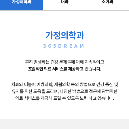
가정의학과
내과
소아과
가정의학과
365DREAM
흔히 발생하는 건강 문제들에 대해 지속적이고
포괄적인 의료 서비스를 제공
하고 있습니다.
치료와 더불어 예방의학, 재활의학 등의 방법으로 건강 증진 및
유지를 위한 도움을 드리며, 다양한 방법으로 접근해 광범위한
의료 서비스를 제공해 드릴 수 있도록 노력 하고 있습니다.