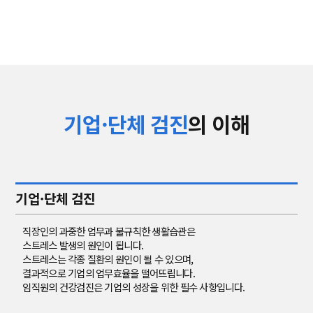
기업·단체 검진
의 이해
기업·단체 검진
직장인의 과중한 업무과 불규칙한 생활습관은
스트레스 발생의 원인이 됩니다.
스트레스는 각종 질환의 원인이 될 수 있으며,
결과적으로 기업의 업무효율을 떨어뜨립니다.
임직원의 건강검진은 기업의 성장을 위한 필수 사항입니다.