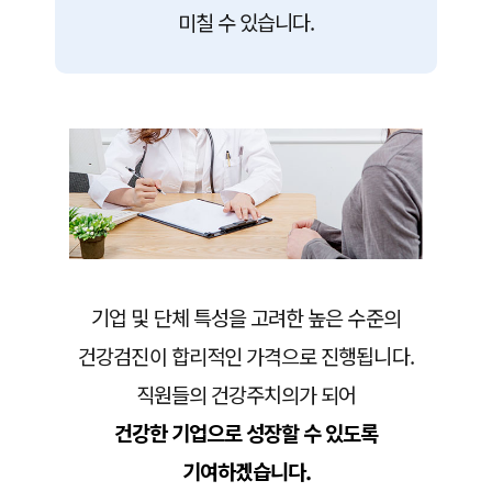
미칠 수 있습니다.
기업 및 단체 특성을 고려한 높은 수준의
건강검진이 합리적인 가격으로 진행됩니다.
직원들의 건강주치의가 되어
건강한 기업으로 성장할 수 있도록
기여하겠습니다.