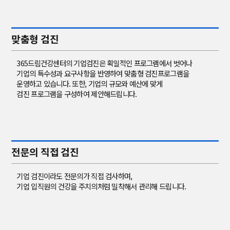
맞춤형 검진
365드림건강센터의 기업검진은 획일적인 프로그램에서 벗어나
기업의 특수성과 요구사항을 반영하여 맞춤형 검진프로그램을
운영하고 있습니다. 또한, 기업의 규모와 예산에 맞게
검진 프로그램을 구성하여 제안해드립니다.
전문의 직접
검진
기업 검진이라도 전문의가 직접 검사하며,
기업 입직원의 건강을 주치의처럼 밀착해서 관리해
드립니다.