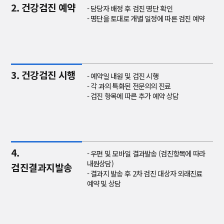
2. 건강검진 예약
- 담당자 배정 후 검진 명단 확인
- 명단을 토대로 개별 일정에 따른 검진 예약
3. 건강검진 시행
- 예약일 내원 및 검진 시행
- 각 과의 특화된 전문의의 진료
- 검진 항목에 따른 추가 예약 상담
4.
- 우편 및 모바일 결과발송 (검진항목에 따라
내원상담)
검진결과지발송
- 결과지 발송 후 2차 검진 대상자 외래진료
예약 및 상담