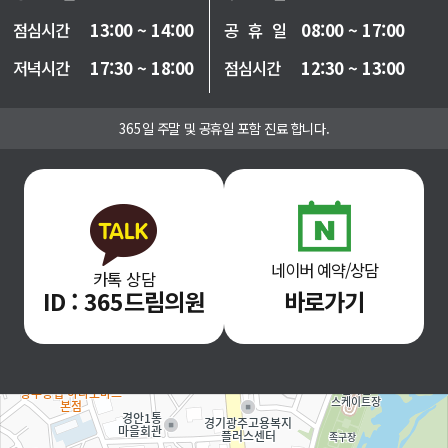
점심시간
13:00 ~ 14:00
공 휴 일
08:00 ~ 17:00
저녁시간
17:30 ~ 18:00
점심시간
12:30 ~ 13:00
365일 주말 및 공휴일 포함 진료 합니다.
네이버 예약/상담
카톡 상담
ID : 365드림의원
바로가기