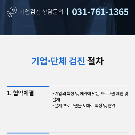
기업·단체 검진
절차
1. 협약체결
- 기업의 특성 및 예약에 맞는 프로그램 제안 및
설계
- 설계 프로그램을 토대로 확정 및 협약