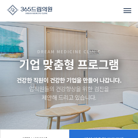
DREAM MEDICINE CLINIC
기업 맞춤형 프로그램
건강한 직원이 건강한 기업을 만들어 나갑니다.
임직원들의 건강향상을 위한 검진을
제안해 드리고 있습니다.