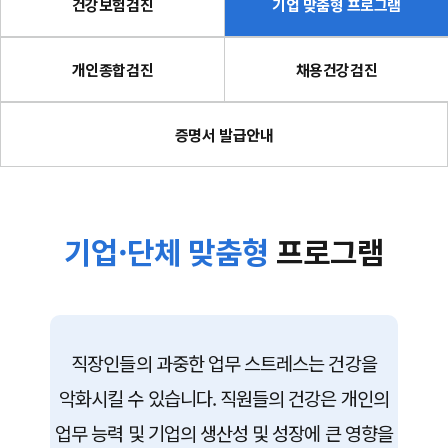
건강보험검진
기업 맞춤형 프로그램
개인종합검진
채용건강검진
증명서 발급안내
기업·단체 맞춤형
프로그램
직장인들의 과중한 업무 스트레스는 건강을
악화시킬 수 있습니다.
직원들의 건강은 개인의
업무 능력 및 기업의 생산성 및 성장에 큰 영향을